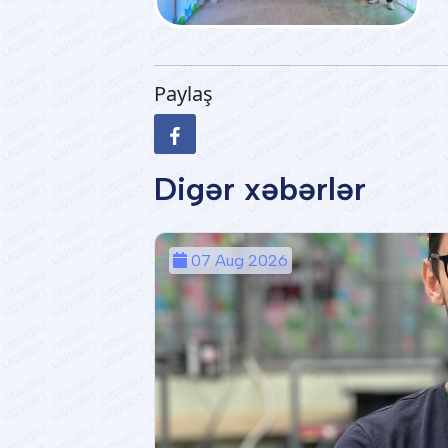
Paylaş
Digər xəbərlər
07 Aug 2026