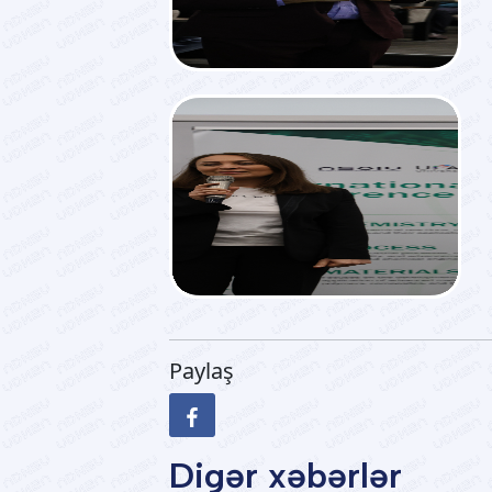
Paylaş
Digər xəbərlər