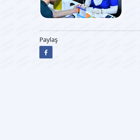
Paylaş