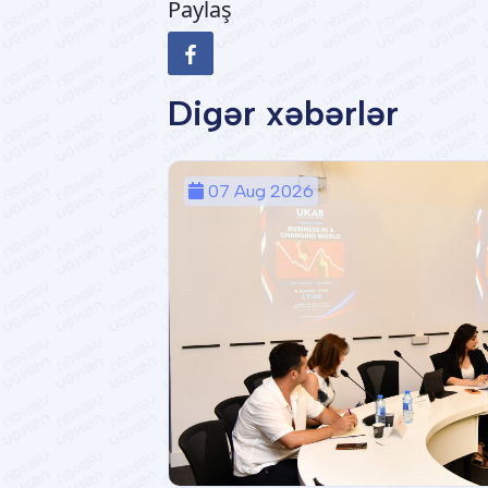
Paylaş
Digər xəbərlər
07 Aug 2026