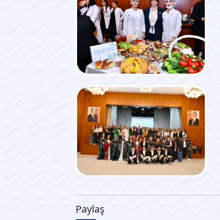
Paylaş