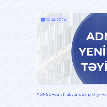
30 Jul 2026
ADNSU-da struktur dəyişikliyi və 