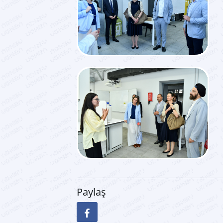
Paylaş