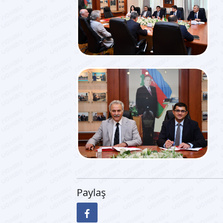
Paylaş